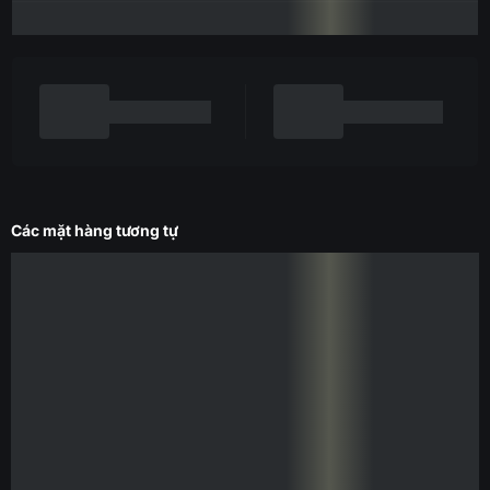
Các mặt hàng tương tự