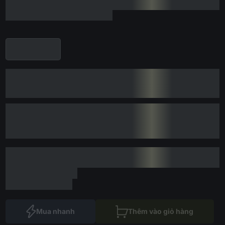
Mua nhanh
Thêm vào giỏ hàng