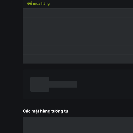
Để mua hàng
Các mặt hàng tương tự