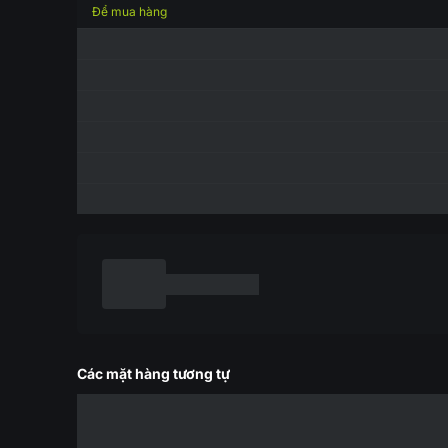
Để mua hàng
Các mặt hàng tương tự