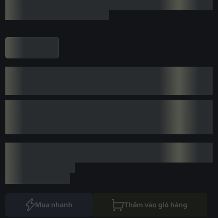
Mua nhanh
Thêm vào giỏ hàng