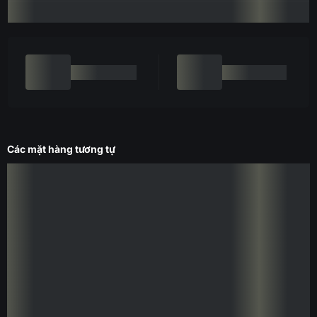
Các mặt hàng tương tự