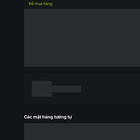
Để mua hàng
Các mặt hàng tương tự