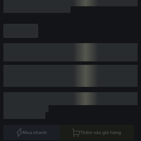
Mua nhanh
Thêm vào giỏ hàng