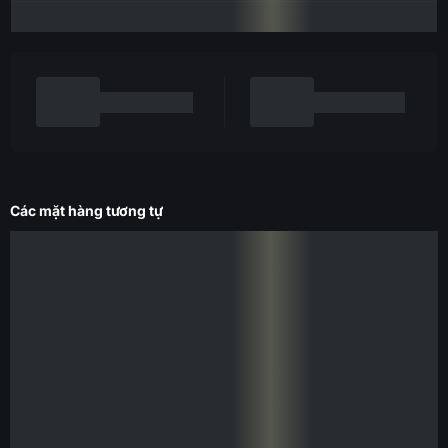
Các mặt hàng tương tự