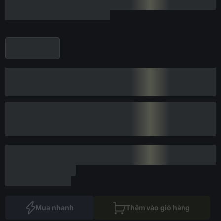
Mua nhanh
Thêm vào giỏ hàng