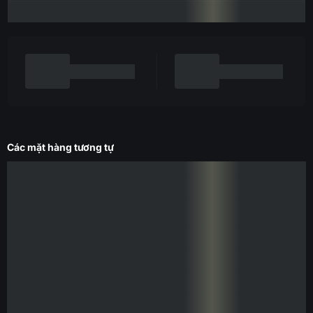
Các mặt hàng tương tự