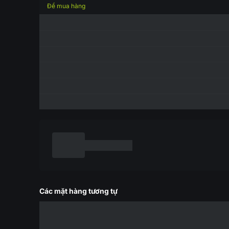
Để mua hàng
Các mặt hàng tương tự