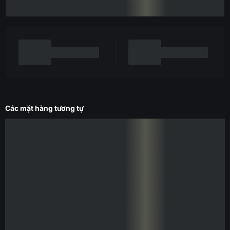
Các mặt hàng tương tự