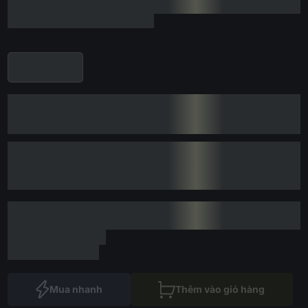
Mua nhanh
Thêm vào giỏ hàng