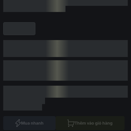
Mua nhanh
Thêm vào giỏ hàng