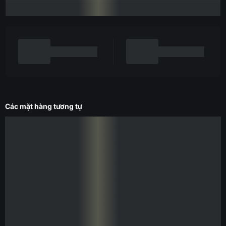
Các mặt hàng tương tự