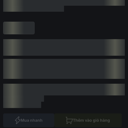
Mua nhanh
Thêm vào giỏ hàng