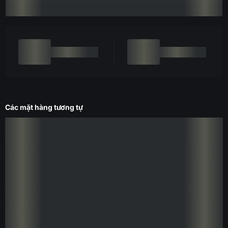
Các mặt hàng tương tự