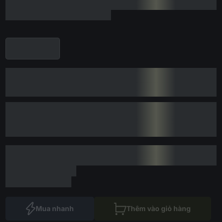
Mua nhanh
Thêm vào giỏ hàng