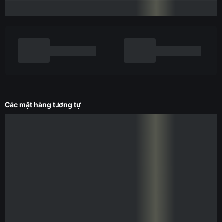
Các mặt hàng tương tự