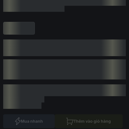
Mua nhanh
Thêm vào giỏ hàng