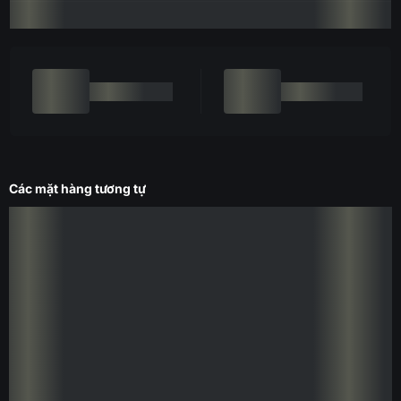
Các mặt hàng tương tự