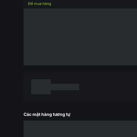
Để mua hàng
Các mặt hàng tương tự