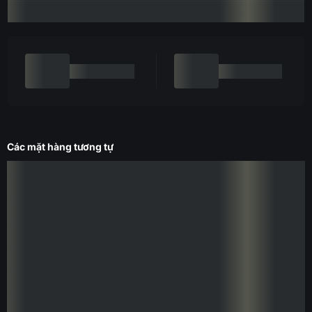
Các mặt hàng tương tự