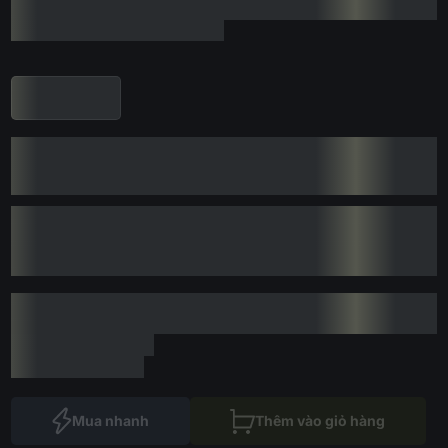
Mua nhanh
Thêm vào giỏ hàng