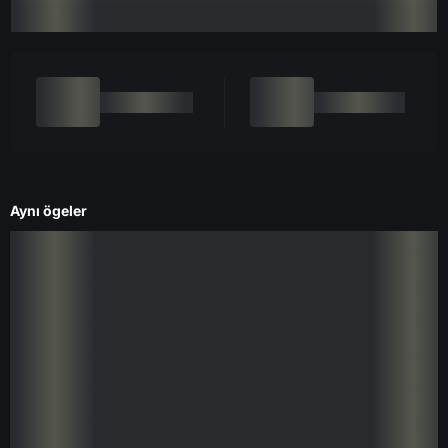
Aynı ögeler