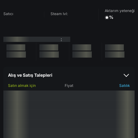
Aktarım yeteneği
Satıcı
Steam lvl:
%
:
Alış ve Satış Talepleri
Satın almak için
Fiyat
Satılık