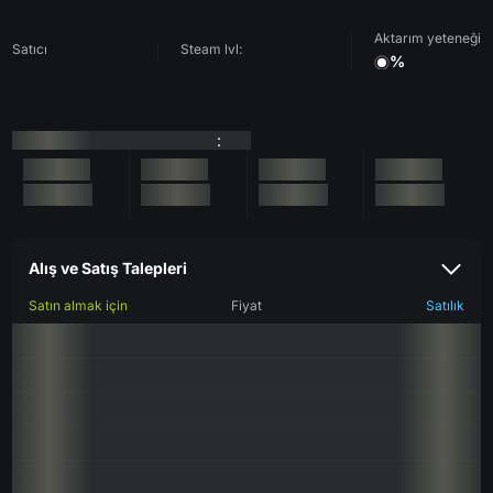
Aktarım yeteneği
Satıcı
Steam lvl:
%
:
Alış ve Satış Talepleri
Satın almak için
Fiyat
Satılık