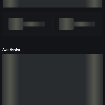
Aynı ögeler