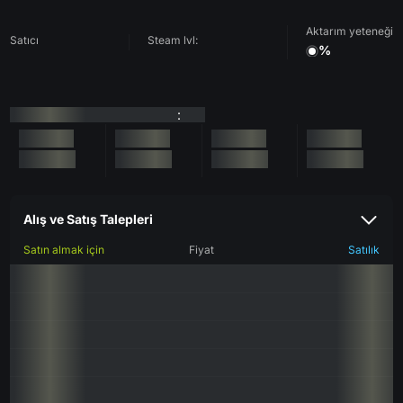
Aktarım yeteneği
Satıcı
Steam lvl:
%
:
Alış ve Satış Talepleri
Satın almak için
Fiyat
Satılık