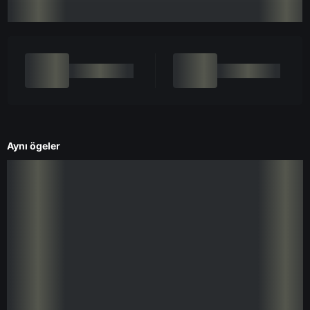
Aynı ögeler