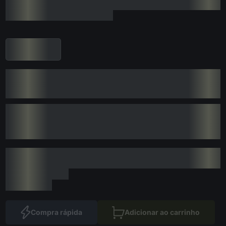
Compra rápida
Adicionar ao carrinho