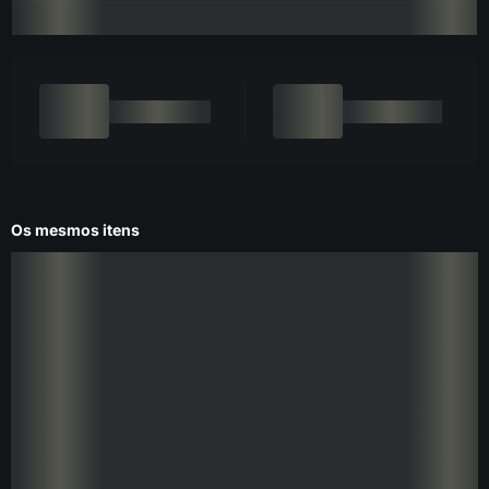
Os mesmos itens