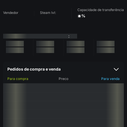
Capacidade de transferência
Vendedor
Steam lvl:
%
:
Pedidos de compra e venda
Para compra
Preco
Para venda