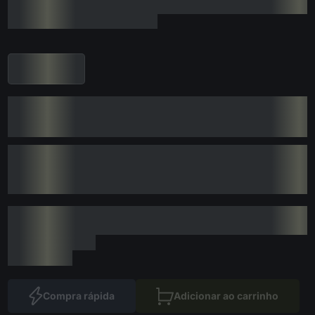
Compra rápida
Adicionar ao carrinho