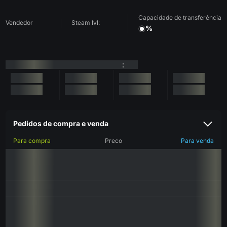
Capacidade de transferência
Vendedor
Steam lvl:
%
:
Pedidos de compra e venda
Para compra
Preco
Para venda