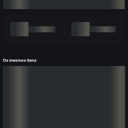
Os mesmos itens