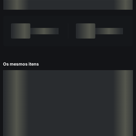
Os mesmos itens