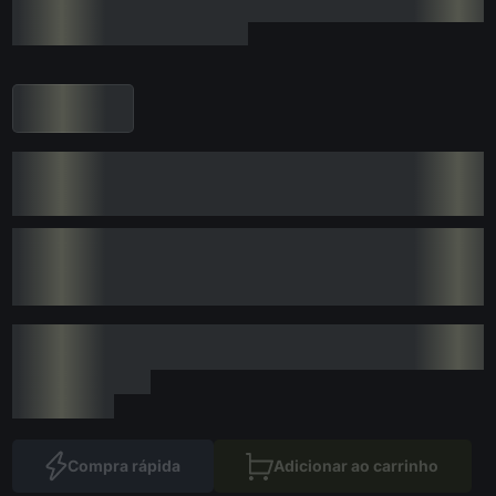
Compra rápida
Adicionar ao carrinho