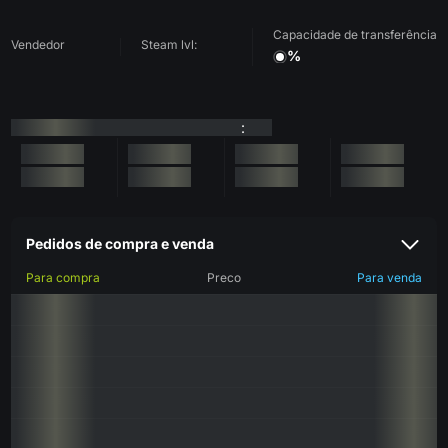
Capacidade de transferência
Vendedor
Steam lvl:
%
:
Pedidos de compra e venda
Para compra
Preco
Para venda