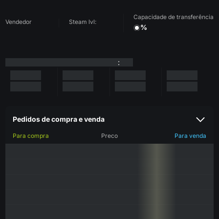
Capacidade de transferência
Vendedor
Steam lvl:
%
:
Pedidos de compra e venda
Para compra
Preco
Para venda