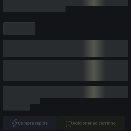
Compra rápida
Adicionar ao carrinho