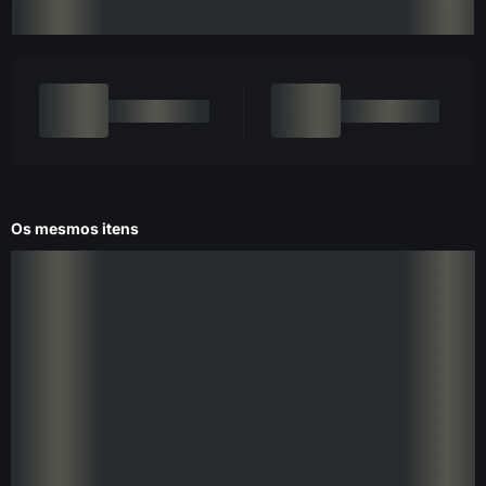
Os mesmos itens