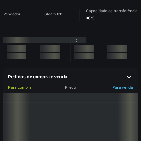
Capacidade de transferência
Vendedor
Steam lvl:
%
:
Pedidos de compra e venda
Para compra
Preco
Para venda