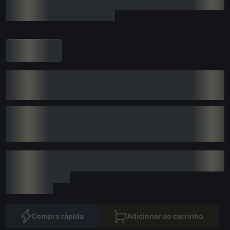
Compra rápida
Adicionar ao carrinho