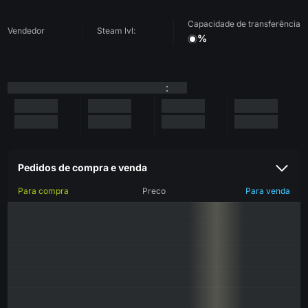
Capacidade de transferência
Vendedor
Steam lvl:
%
:
Pedidos de compra e venda
Para compra
Preco
Para venda