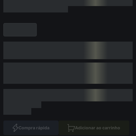
Compra rápida
Adicionar ao carrinho