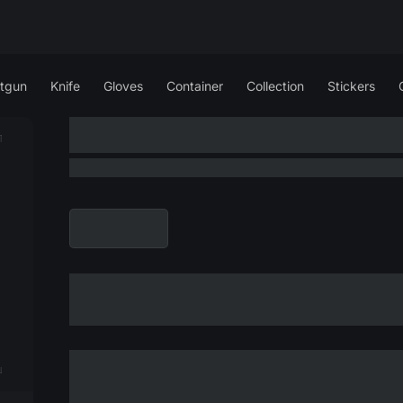
tgun
Knife
Gloves
Container
Collection
Stickers