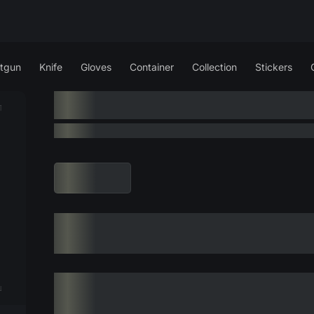
tgun
Knife
Gloves
Container
Collection
Stickers