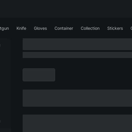
tgun
Knife
Gloves
Container
Collection
Stickers