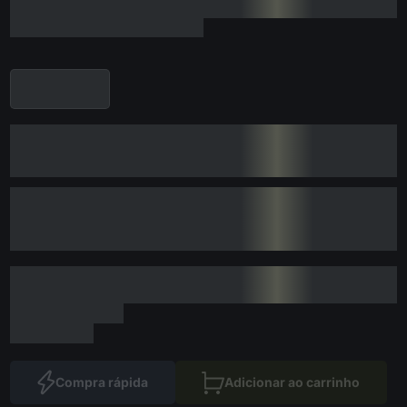
Compra rápida
Adicionar ao carrinho