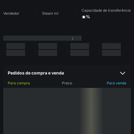
Capacidade de transferência
Vendedor
Steam lvl:
%
:
Pedidos de compra e venda
Para compra
Preco
Para venda