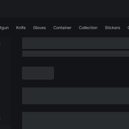
tgun
Knife
Gloves
Container
Collection
Stickers