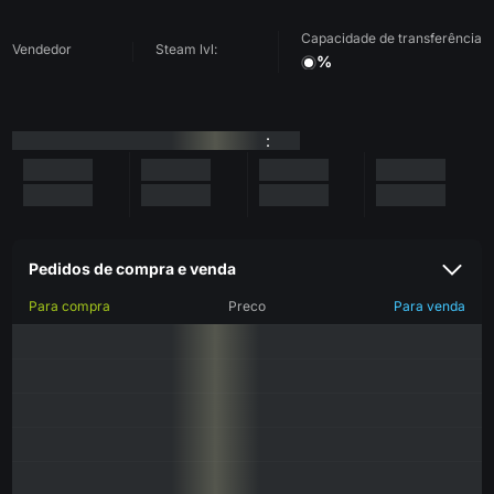
Capacidade de transferência
Vendedor
Steam lvl:
%
:
Pedidos de compra e venda
Para compra
Preco
Para venda