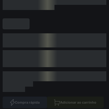
Compra rápida
Adicionar ao carrinho