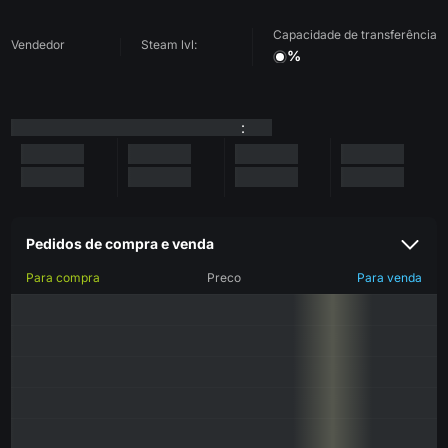
Capacidade de transferência
Vendedor
Steam lvl:
%
:
Pedidos de compra e venda
Para compra
Preco
Para venda