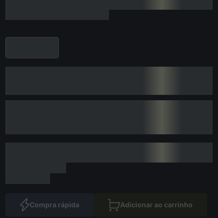
Compra rápida
Adicionar ao carrinho