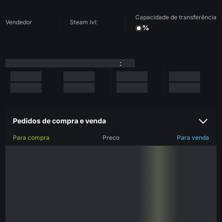
Capacidade de transferência
Vendedor
Steam lvl:
%
:
Pedidos de compra e venda
Para compra
Preco
Para venda