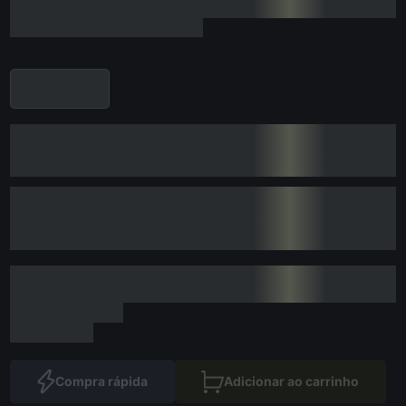
Compra rápida
Adicionar ao carrinho