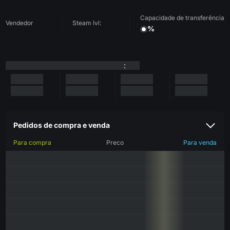
Capacidade de transferência
Vendedor
Steam lvl:
%
:
Pedidos de compra e venda
Para compra
Preco
Para venda