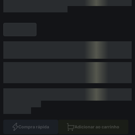
Compra rápida
Adicionar ao carrinho