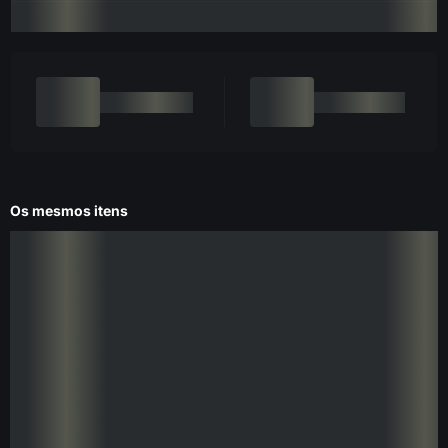
Os mesmos itens