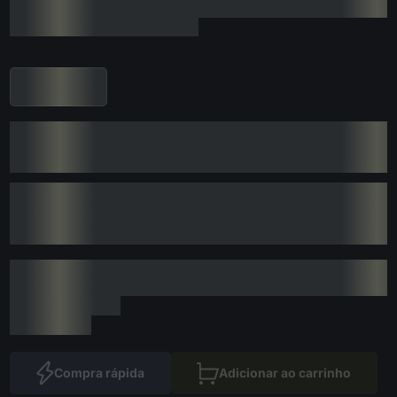
Compra rápida
Adicionar ao carrinho