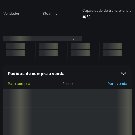
Capacidade de transferência
Vendedor
Steam lvl:
%
:
Pedidos de compra e venda
Para compra
Preco
Para venda