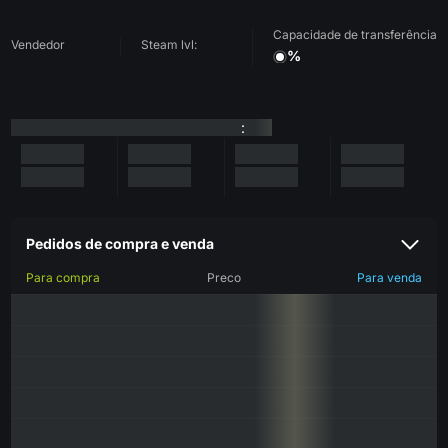
Capacidade de transferência
Vendedor
Steam lvl:
%
:
Pedidos de compra e venda
Para compra
Preco
Para venda