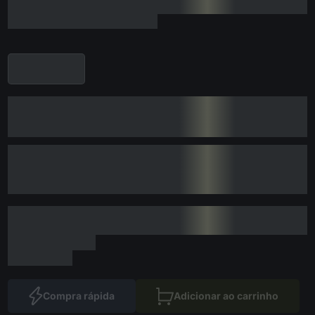
Compra rápida
Adicionar ao carrinho