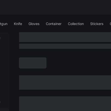
tgun
Knife
Gloves
Container
Collection
Stickers