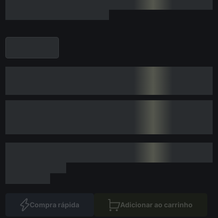
Compra rápida
Adicionar ao carrinho