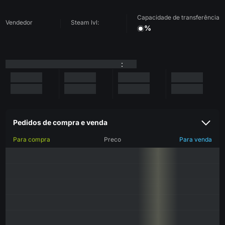
Capacidade de transferência
Vendedor
Steam lvl:
%
:
Pedidos de compra e venda
Para compra
Preco
Para venda