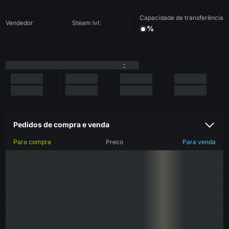
Capacidade de transferência
Vendedor
Steam lvl:
%
:
Pedidos de compra e venda
Para compra
Preco
Para venda