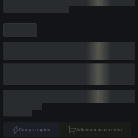
Compra rápida
Adicionar ao carrinho