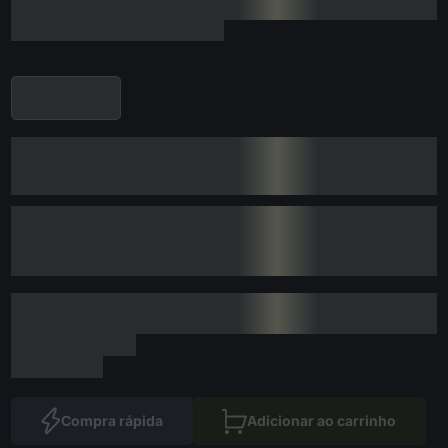
Compra rápida
Adicionar ao carrinho