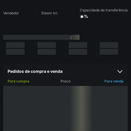
Capacidade de transferência
Vendedor
Steam lvl:
%
:
Pedidos de compra e venda
Para compra
Preco
Para venda