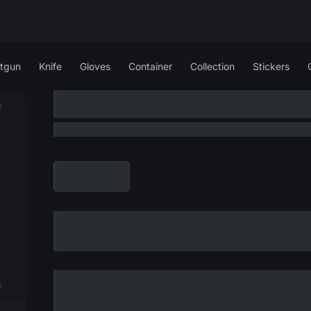
tgun
Knife
Gloves
Container
Collection
Stickers