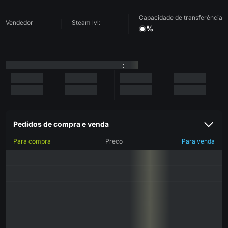
Capacidade de transferência
Vendedor
Steam lvl:
%
:
Pedidos de compra e venda
Para compra
Preco
Para venda