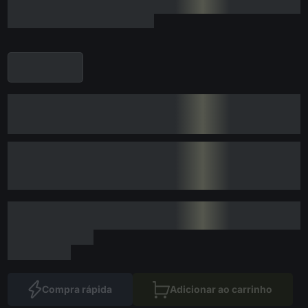
Compra rápida
Adicionar ao carrinho