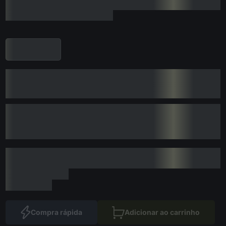
Compra rápida
Adicionar ao carrinho