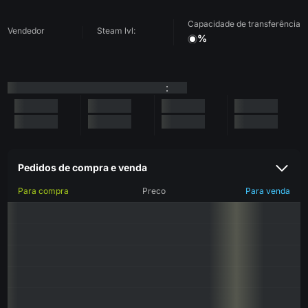
Capacidade de transferência
Vendedor
Steam lvl:
%
:
Pedidos de compra e venda
Para compra
Preco
Para venda