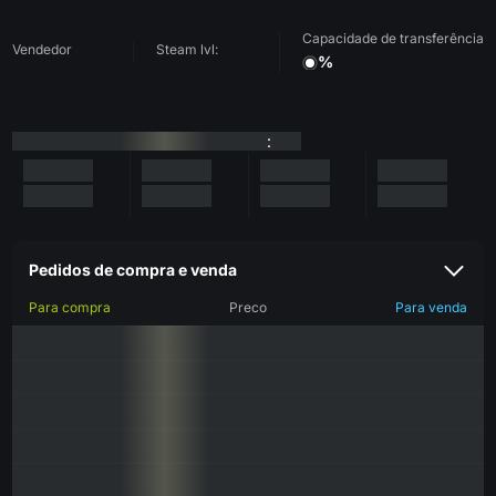
Capacidade de transferência
Vendedor
Steam lvl:
%
:
Pedidos de compra e venda
Para compra
Preco
Para venda