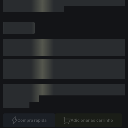
Compra rápida
Adicionar ao carrinho