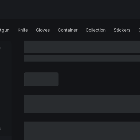
tgun
Knife
Gloves
Container
Collection
Stickers