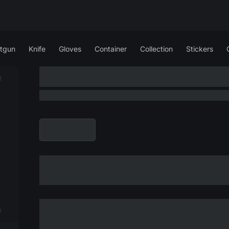
tgun
Knife
Gloves
Container
Collection
Stickers