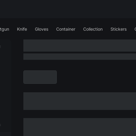
tgun
Knife
Gloves
Container
Collection
Stickers