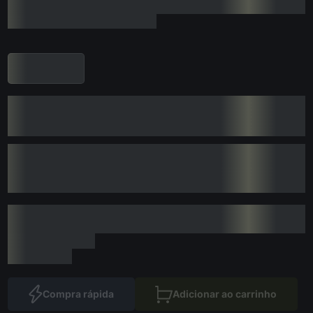
Compra rápida
Adicionar ao carrinho