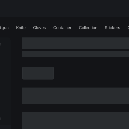
tgun
Knife
Gloves
Container
Collection
Stickers