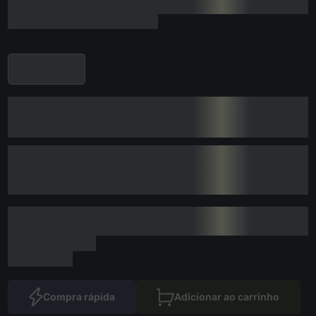
Compra rápida
Adicionar ao carrinho