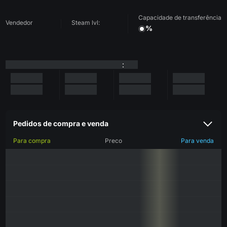
Capacidade de transferência
Vendedor
Steam lvl:
%
:
Pedidos de compra e venda
Para compra
Preco
Para venda