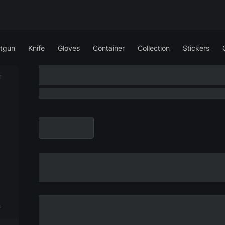
tgun
Knife
Gloves
Container
Collection
Stickers